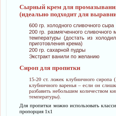
Сырный крем для промазывани
(идеально подходит для выравн
600 гр. холодного сливочного сыра
200 гр. размягченного сливочного
температуры (достать из холодил
приготовления крема)
200 гр. сахарной пудры
Экстракт ванили по желанию
Сироп для пропитки
15-20 ст. ложек клубничного сиропа 
клубничного варенья – если он слишк
разбавить небольшим количеством ки
температуры).
Для пропитки можно использовать класси
пропорция 1х1