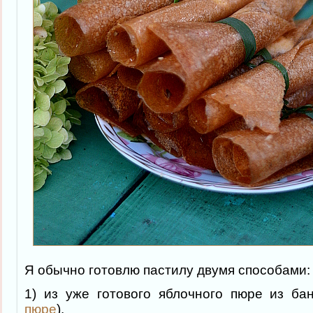
Я обычно готовлю пастилу двумя способами:
1) из уже готового яблочного пюре из ба
пюре
).