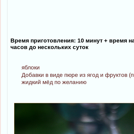
Время приготовления: 10 минут + время на
часов до нескольких суток
яблоки
Добавки в виде пюре из ягод и фруктов (
жидкий мёд по желанию