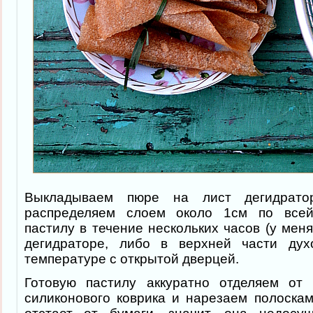
Выкладываем пюре на лист дегидрато
распределяем слоем около 1см по всей
пастилу в течение нескольких часов (у меня
дегидраторе, либо в верхней части ду
температуре с открытой дверцей.
Готовую пастилу аккуратно отделяем от 
силиконового коврика и нарезаем полоскам