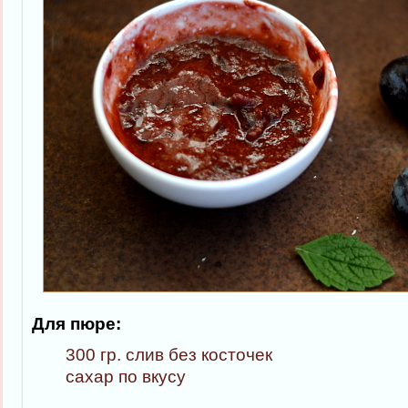
Для пюре:
300 гр. слив без косточек
сахар по вкусу