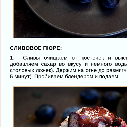
СЛИВОВОЕ ПЮРЕ:
1. Сливы очищаем от косточек и выкл
добавляем сахар во вкусу и немного воды
столовых ложек). Держим на огне до размягч
5 минут). Пробиваем блендером и подаем!