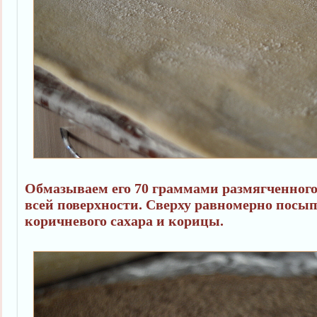
Обмазываем его 70 граммами размягченного
всей поверхности. Сверху равномерно посы
коричневого сахара и корицы.