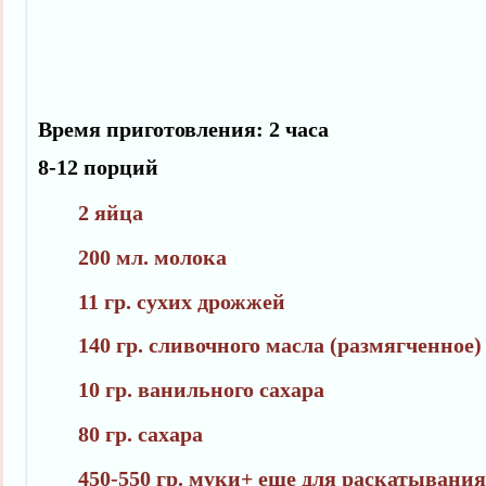
Время приготовления: 2 часа
8-12 порций
2 яйца
200 мл. молока
11 гр. сухих дрожжей
140 гр. сливочного масла (размягченное)
10 гр. ванильного сахара
80 гр. сахара
450-550 гр. муки+ еще для раскатывания