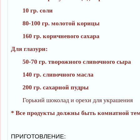
10 гр. соли
80-100 гр. молотой корицы
160 гр. коричневого сахара
Для глазури:
50-70 гр. творожного сливочного сыра
140 гр. сливочного масла
200 гр. сахарной пудры
Горький шоколад и орехи для украшения
* Все продукты должны быть комнатной те
ПРИГОТОВЛЕНИЕ: