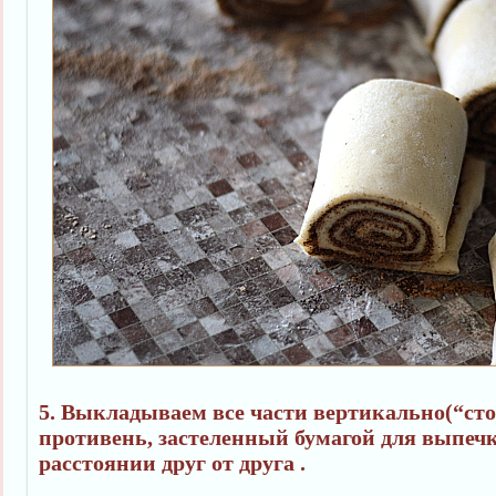
5. Выкладываем все части вертикально(“ст
противень, застеленный бумагой для выпеч
расстоянии друг от друга .