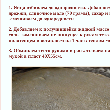
1. Яйца взбиваем до однородности. Добавляе
дрожжи, сливочное мало (70 грамм), сахар 
-смешиваем до однородности.
2. Добавляем к получившейся жидкой массе
соль -замешиваем нелипнущее к рукам тето
полотенцем и оставляем на 1 час в теплом ме
3. Обминаем тесто руками и раскатываем н
мукой в пласт 40Х55см.