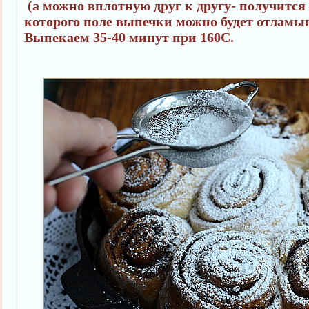
(а можно вплотную друг к другу- получится
которого поле выпечки можно будет отламыв
Выпекаем 35-40 минут при 160С.