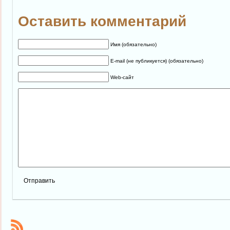
Оставить комментарий
Имя (обязательно)
E-mail (не публикуется) (обязательно)
Web-сайт