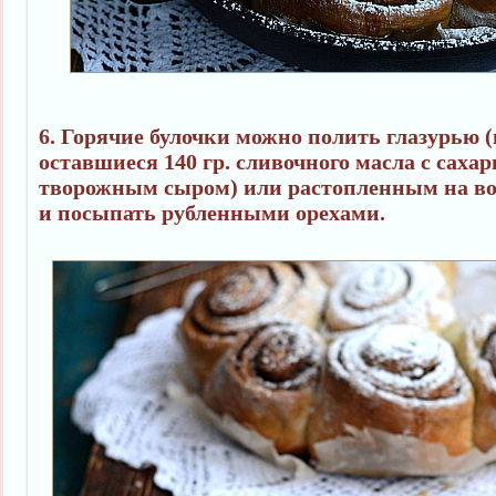
6. Горячие булочки можно полить глазурью (
оставшиеся 140 гр. сливочного масла с саха
творожным сыром) или растопленным на во
и посыпать рубленными орехами.