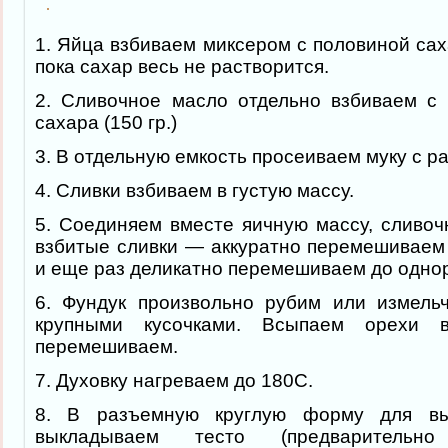
1. Яйца взбиваем миксером с половиной саха
пока сахар весь не растворится.
2. Сливочное масло отдельно взбиваем с
сахара (150 гр.)
3. В отдельную емкость просеиваем муку с р
4. Сливки взбиваем в густую массу.
5. Соединяем вместе яичную массу, сливоч
взбитые сливки — аккуратно перемешиваем 
и еще раз деликатно перемешиваем до одно
6. Фундук произвольно рубим или измель
крупными кусочками. Всыпаем орехи
перемешиваем.
7. Духовку нагреваем до 180С.
8. В разъемную круглую форму для вы
выкладываем тесто (предварительн