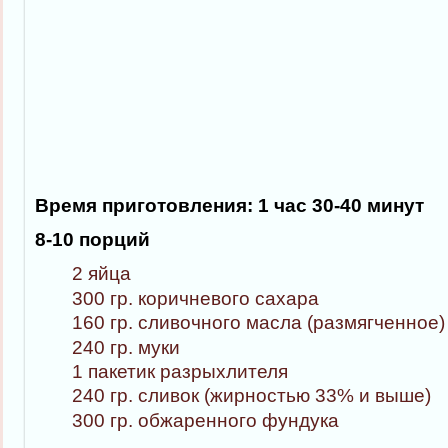
Время приготовления: 1 час 30-40 минут
8-10 порций
2 яйца
300 гр. коричневого сахара
160 гр. сливочного масла (размягченное)
240 гр. муки
1 пакетик разрыхлителя
240 гр. сливок (жирностью 33% и выше)
300 гр. обжаренного фундука