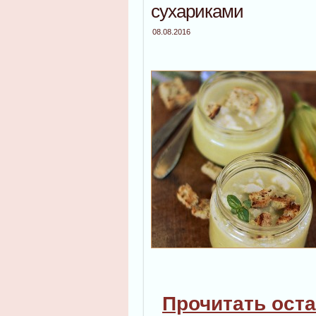
сухариками
08.08.2016
Прочитать оста