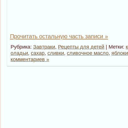
Прочитать остальную часть записи »
Рубрика:
Завтраки
,
Рецепты для детей
| Метки:
оладьи
,
сахар
,
сливки
,
сливочное масло
,
яблоки
комментариев »