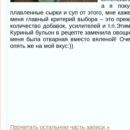
а я поку
плавленные сырки и суп от этого, мне каж
меня главный критерий выбора – это пре
количество добавок, усилителей и т.п.Эти
Куриный бульон в рецепте заменила овощны
меня была отварная вместо вяленой! Оче
опять же на мой вкус:))
Прочитать остальную часть записи »