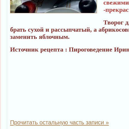
свежими
-прекрас
Творог 
брать сухой и рассыпчатый, а абрикосо
заменить яблочным.
Источник рецепта : Пироговедение Ири
Прочитать остальную часть записи »