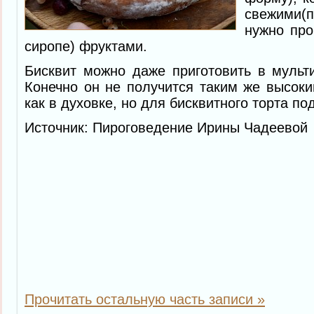
свежими
нужно про
сиропе) фруктами.
Бисквит можно даже приготовить в мульти
Конечно он не получится таким же высок
как в духовке, но для бисквитного торта по
Источник: Пироговедение Ирины Чадеевой
Прочитать остальную часть записи »