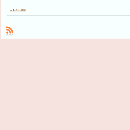
« Раньше