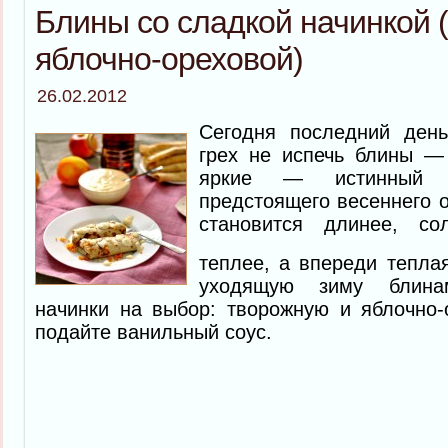
Блины со сладкой начинкой 
яблочно-ореховой)
26.02.2012
Сегодня последний день
грех не испечь блины —
яркие — истинный 
предстоящего весеннего о
становится длинее, с
теплее, а впереди тепл
уходящую зиму блина
начинки на выбор: творожную и яблочно-
подайте ванильный соус.