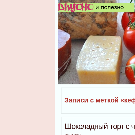
Записи с меткой «ке
Шоколадный торт с 
24.01.2017