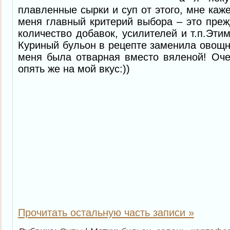
плавленные сырки и суп от этого, мне каж
меня главный критерий выбора – это пре
количество добавок, усилителей и т.п.Эти
Куриный бульон в рецепте заменила овощны
меня была отварная вместо вяленой! Оче
опять же на мой вкус:))
Прочитать остальную часть записи »