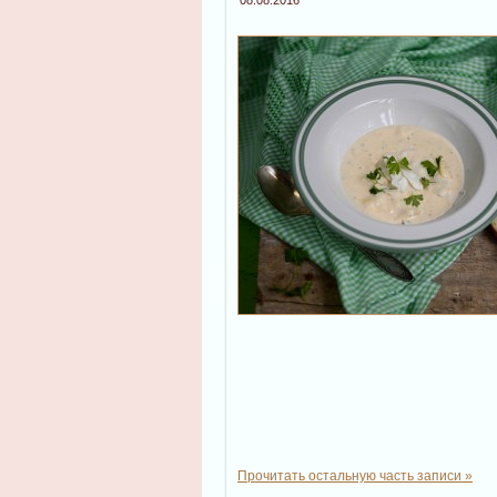
Прочитать остальную часть записи »