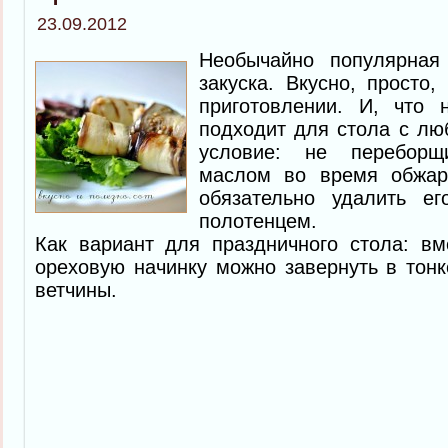
23.09.2012
Необычайно популярна
закуска. Вкусно, просто,
приготовлении. И, что 
подходит для стола с лю
условие: не переборщ
маслом во время обжар
обязательно удалить е
полотенцем.
Как вариант для праздничного стола: вм
ореховую начинку можно завернуть в тон
ветчины.