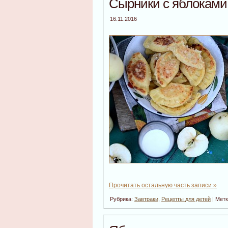
Сырники с яблоками
16.11.2016
Прочитать остальную часть записи »
Рубрика:
Завтраки
,
Рецепты для детей
| Мет