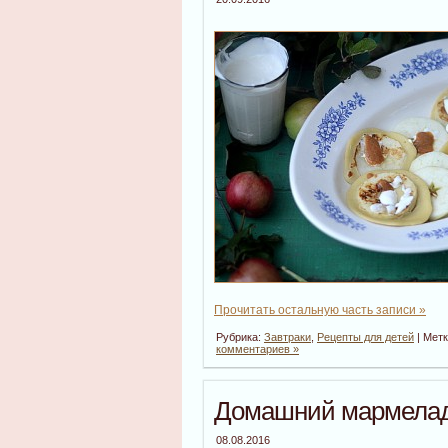
Прочитать остальную часть записи »
Рубрика:
Завтраки
,
Рецепты для детей
| Мет
комментариев »
Домашний мармелад
08.08.2016